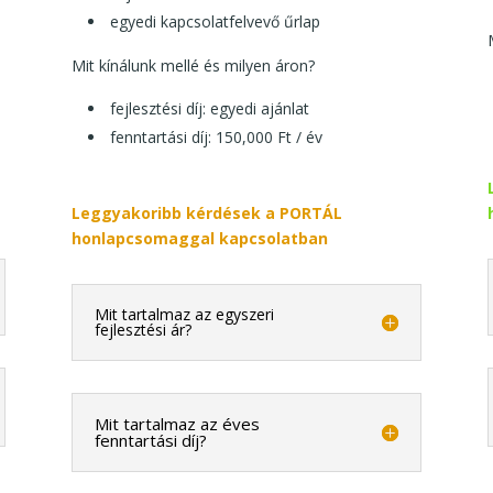
egyedi kapcsolatfelvevő űrlap
Mit kínálunk mellé és milyen áron?
fejlesztési díj: egyedi ajánlat
fenntartási díj: 150,000 Ft / év
Leggyakoribb kérdések a PORTÁL
honlapcsomaggal kapcsolatban
Mit tartalmaz az egyszeri
fejlesztési ár?
Mit tartalmaz az éves
fenntartási díj?