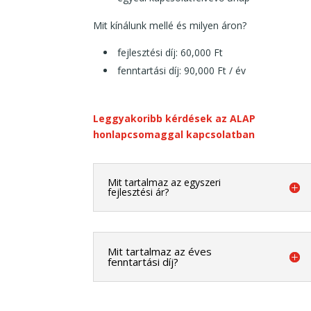
Mit kínálunk mellé és milyen áron?
fejlesztési díj: 60,000 Ft
fenntartási díj: 90,000 Ft / év
Leggyakoribb kérdések az ALAP
honlapcsomaggal kapcsolatban
Mit tartalmaz az egyszeri
fejlesztési ár?
Mit tartalmaz az éves
fenntartási díj?